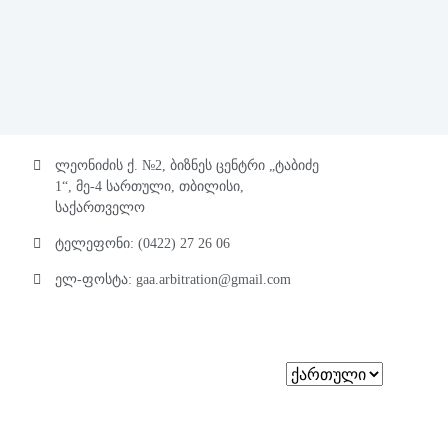
დახურვა
×
ლეონიძის ქ. №2, ბიზნეს ცენტრი „ტაბიძე
1“, მე-4 სართული, თბილისი,
საქართველო
ტელეფონი: (0422) 27 26 06
ელ-ფოსტა: gaa.arbitration@gmail.com