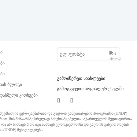
ტი
ბი
ბი
გამოიწერეთ სიახლეები
ციის ბლოგი
გამოგვყევით სოციალურ ქსელში
დასმული კითხვები
ი შექმნილია ევროკავშირისა და გაეროს განვითარების პროგრამის (UNDP)
რით. მის შინაარსზე სრულად პასუხისმგებელია საქართველოს მედიატორთა
 და არ ნიშნავს რომ იგი ასახავს ევროკავშირისა და გაეროს განვითარების
ს (UNDP) შეხედულებებს