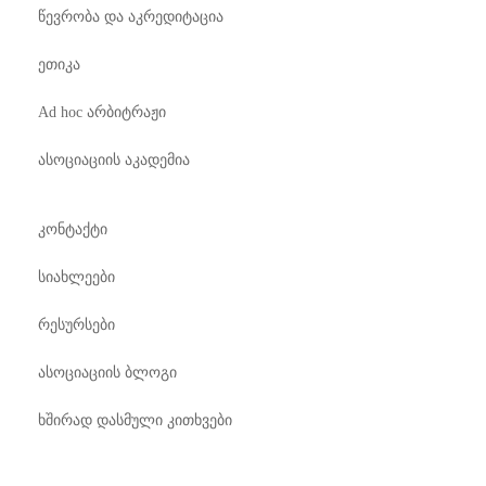
წევრობა და აკრედიტაცია
ეთიკა
Ad hoc არბიტრაჟი
ასოციაციის აკადემია
კონტაქტი
სიახლეები
რესურსები
ასოციაციის ბლოგი
ხშირად დასმული კითხვები