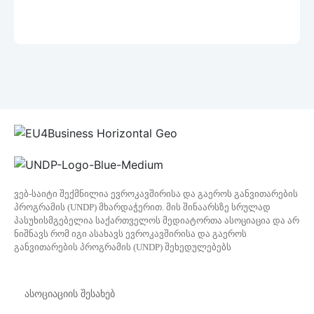
ვებ-საიტი შექმნილია ევროკავშირისა და გაეროს განვითარების
პროგრამის (UNDP) მხარდაჭერით. მის შინაარსზე სრულად
პასუხისმგებელია საქართველოს მედიატორთა ასოციაცია და არ
ნიშნავს რომ იგი ასახავს ევროკავშირისა და გაეროს
განვითარების პროგრამის (UNDP) შეხედულებებს
ასოციაციის შესახებ