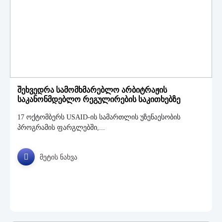
შეხვედრა სამომხმარებლო არბიტრაჟის
საკანონმდებლო რეგულირების საკითხებზე
17 ოქტომბერს USAID-ის სამართლის უზენაესობის
პროგრამის ფარგლებში,...
მეტის ნახვა