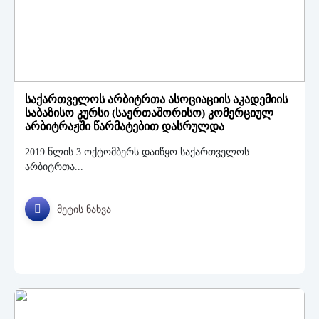
ასოციაციის
ბლოგი
ხშირად
დასმული
კითხვები
საქართველოს არბიტრთა ასოციაციის აკადემიის
საბაზისო კურსი (საერთაშორისო) კომერციულ
არბიტრაჟში წარმატებით დასრულდა
2019 წლის 3 ოქტომბერს დაიწყო საქართველოს
არბიტრთა...
მეტის ნახვა