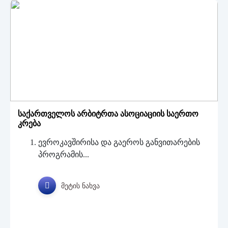
საქართველოს არბიტრთა ასოციაციის საერთო
კრება
ევროკავშირისა და გაეროს განვითარების
პროგრამის...
მეტის ნახვა