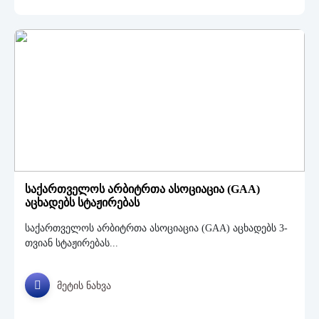
საქართველოს არბიტრთა ასოციაცია (GAA)
აცხადებს სტაჟირებას
საქართველოს არბიტრთა ასოციაცია (GAA) აცხადებს 3-
თვიან სტაჟირებას...
მეტის ნახვა