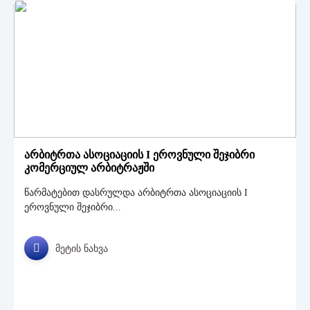
არბიტრთა ასოციაციის I ეროვნული შეჯიბრი
კომერციულ არბიტრაჟში
წარმატებით დასრულდა არბიტრთა ასოციაციის I
ეროვნული შეჯიბრი...
მეტის ნახვა