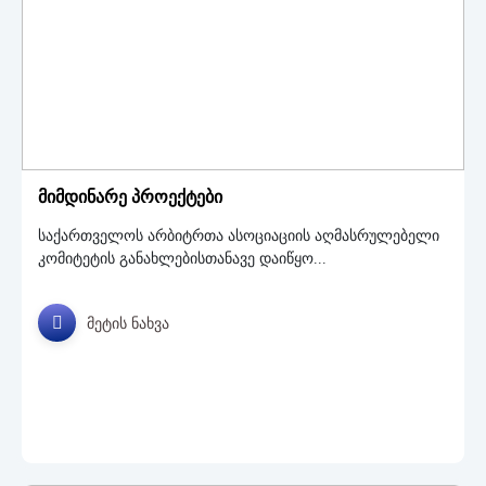
მიმდინარე პროექტები
საქართველოს არბიტრთა ასოციაციის აღმასრულებელი
კომიტეტის განახლებისთანავე დაიწყო...
მეტის ნახვა