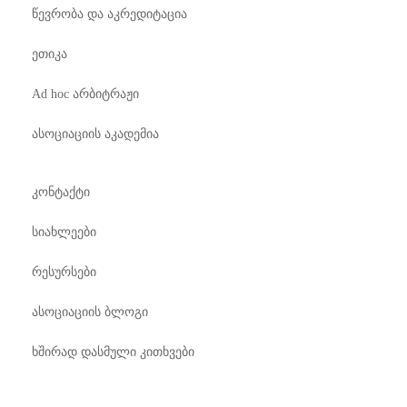
წევრობა და აკრედიტაცია
ეთიკა
Ad hoc არბიტრაჟი
ასოციაციის აკადემია
კონტაქტი
სიახლეები
რესურსები
ასოციაციის ბლოგი
ხშირად დასმული კითხვები