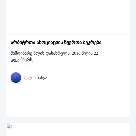
ასოციაციის
ბლოგი
ხშირად
დასმული
კითხვები
არბიტრთა ასოციაციის წევრთა შეკრება
მიმდინარე წლის დასასრულს, 2018 წლის 22
დეკემბერს,...
მეტის ნახვა