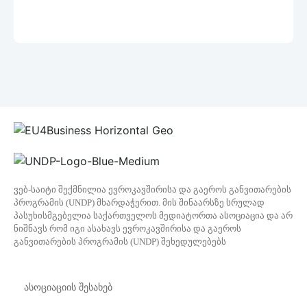
ვებ-საიტი შექმნილია ევროკავშირისა და გაეროს განვითარების
პროგრამის (UNDP) მხარდაჭერით. მის შინაარსზე სრულად
პასუხისმგებელია საქართველოს მედიატორთა ასოციაცია და არ
ნიშნავს რომ იგი ასახავს ევროკავშირისა და გაეროს
განვითარების პროგრამის (UNDP) შეხედულებებს
ასოციაციის შესახებ