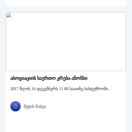
ასოციაციის საერთო კრება-ანონსი
2017 წლის 16 დეკემბერს 11:00 საათზე სასტუმროში...
მეტის ნახვა