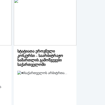
სტატიათა ეროვნული
კონკურსი – საარბიტრაჟო
სამართლის გამოწვევები
საქართველოში
საქართველოს არბიტრთა...
ა