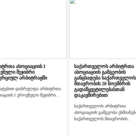
იტრთა ასოციაციის I
საქართველოს არბიტრთა
ვნული შეჯიბრი
ასოციაციის გამგეობის
ერციულ არბიტრაჟში
განცხადება საქართველოს
მთავრობის 28 ნოემბრის
ატებით დასრულდა არბიტრთა
გადაწყვეტილებასთან
დაკავშირებით
იაციის I ეროვნული შეჯიბრი...
საქართველოს არბიტრთა
ასოციაციის გამგეობა ეხმიანებ
საქართველოს მთავრობის...